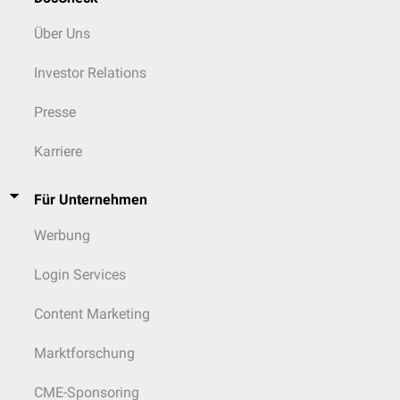
Über Uns
Investor Relations
Presse
Karriere
Für Unternehmen
Werbung
Login Services
Content Marketing
Marktforschung
CME-Sponsoring