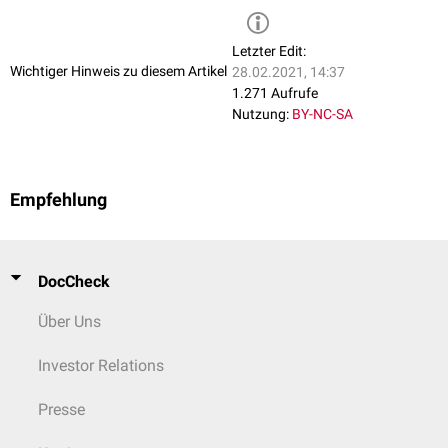
Letzter Edit:
Wichtiger Hinweis zu diesem Artikel
28.02.2021, 14:37
1.271 Aufrufe
Nutzung:
BY-NC-SA
Empfehlung
DocCheck
Über Uns
Investor Relations
Presse