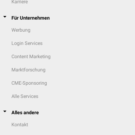
Karriere
Für Unternehmen
Werbung
Login Services
Content Marketing
Marktforschung
CME-Sponsoring
Alle Services
Alles andere
Kontakt