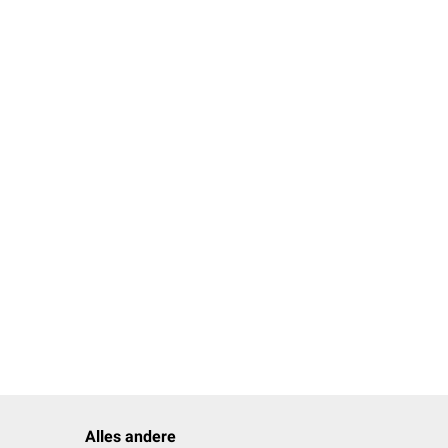
Alles andere