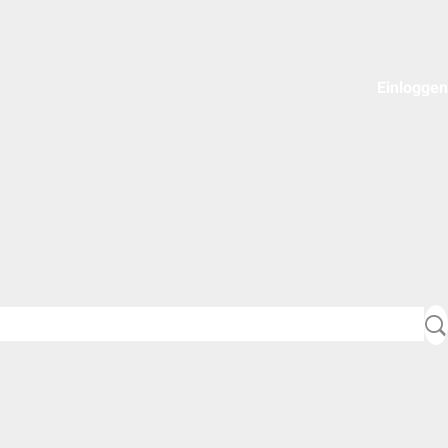
Einloggen