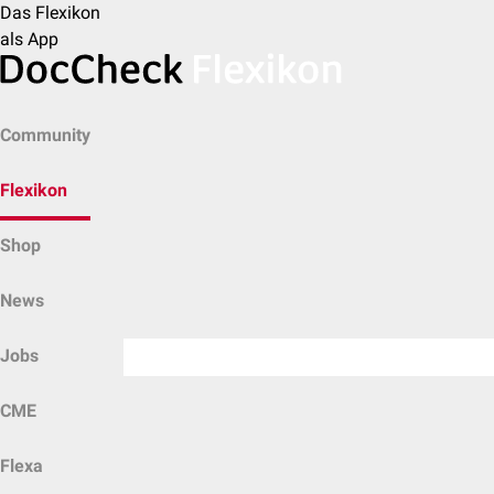
Das Flexikon
als App
Community
Flexikon
Shop
News
Jobs
CME
Flexa