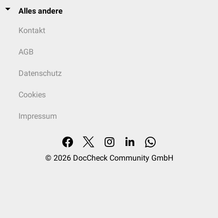
Alles andere
Kontakt
AGB
Datenschutz
Cookies
Impressum
© 2026
DocCheck Community GmbH