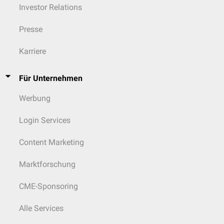
Investor Relations
Presse
Karriere
Für Unternehmen
Werbung
Login Services
Content Marketing
Marktforschung
CME-Sponsoring
Alle Services