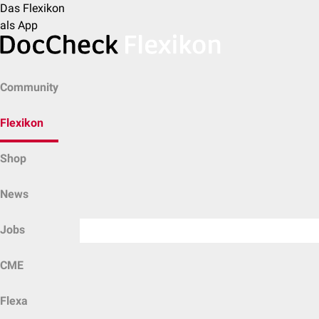
Das Flexikon
als App
Community
Flexikon
Shop
News
Jobs
CME
Flexa