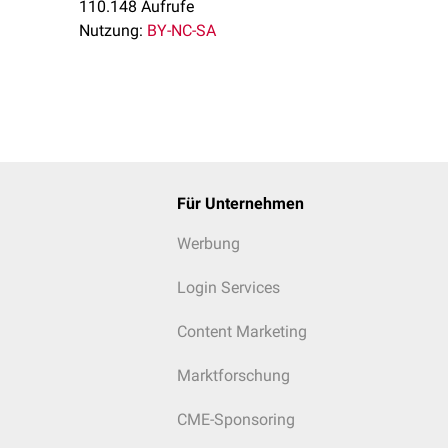
110.148 Aufrufe
Nutzung:
BY-NC-SA
Für Unternehmen
Werbung
Login Services
Content Marketing
Marktforschung
CME-Sponsoring