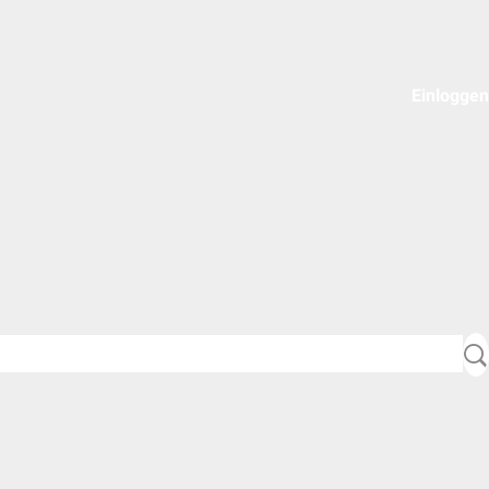
Einloggen