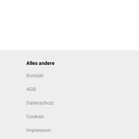
Alles andere
Kontakt
AGB
Datenschutz
Cookies
Impressum