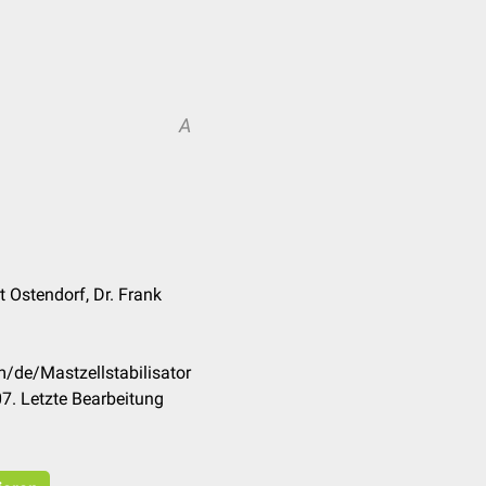
A
t Ostendorf, Dr. Frank
m/de/Mastzellstabilisator
7. Letzte Bearbeitung