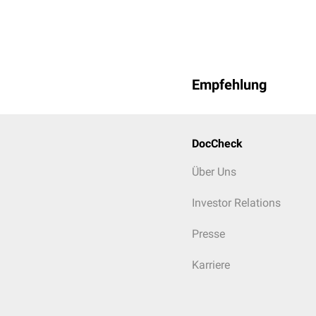
Empfehlung
DocCheck
Über Uns
Investor Relations
Presse
Karriere