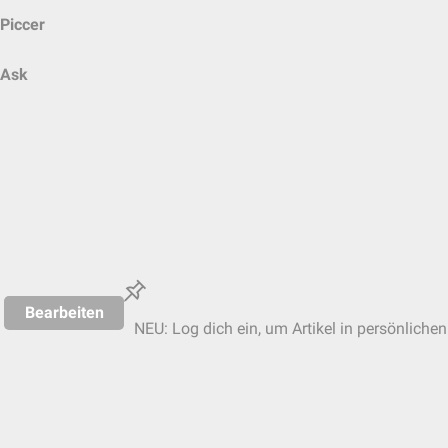
Piccer
Ask
Bearbeiten
NEU: Log dich ein, um Artikel in persönlichen