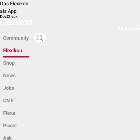
Das Flexikon
als App
Einloggen
Community
Flexikon
Shop
News
Jobs
CME
Flexa
Piccer
Ask