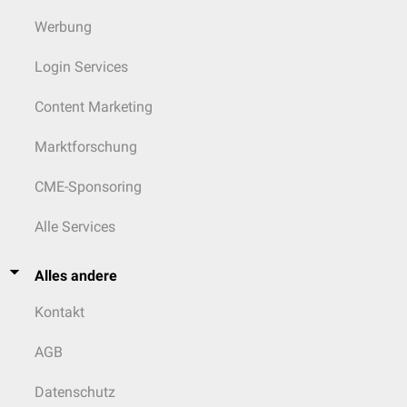
Werbung
Login Services
Content Marketing
Marktforschung
CME-Sponsoring
Alle Services
Alles andere
Kontakt
AGB
Datenschutz