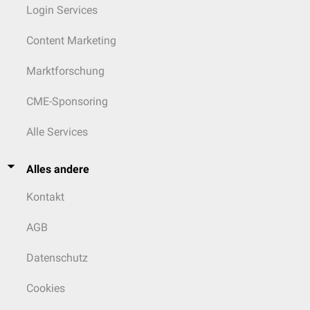
Login Services
Content Marketing
Marktforschung
CME-Sponsoring
Alle Services
Alles andere
Kontakt
AGB
Datenschutz
Cookies