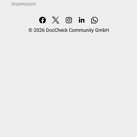
Impressum
© 2026
DocCheck Community GmbH