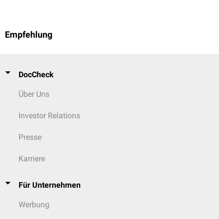
Empfehlung
DocCheck
Über Uns
Investor Relations
Presse
Karriere
Für Unternehmen
Werbung