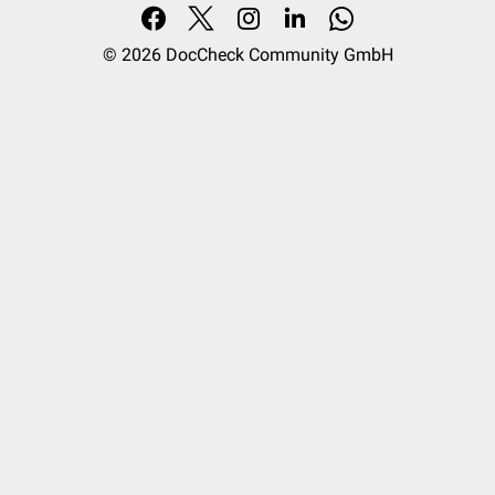
© 2026
DocCheck Community GmbH