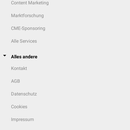
Content Marketing
Marktforschung
CME-Sponsoring
Alle Services
Alles andere
Kontakt
AGB
Datenschutz
Cookies
Impressum