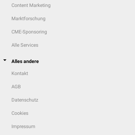
Content Marketing
Marktforschung
CME-Sponsoring
Alle Services
Alles andere
Kontakt
AGB
Datenschutz
Cookies
Impressum