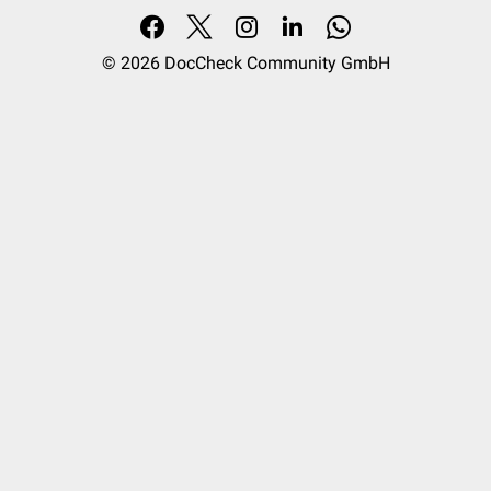
© 2026
DocCheck Community GmbH