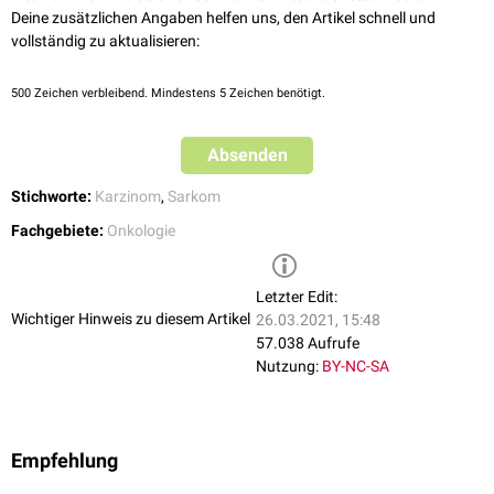
Deine zusätzlichen Angaben helfen uns, den Artikel schnell und
vollständig zu aktualisieren:
500
Zeichen verbleibend. Mindestens 5 Zeichen benötigt.
Absenden
Stichworte:
Karzinom
,
Sarkom
Fachgebiete:
Onkologie
Letzter Edit:
Wichtiger Hinweis zu diesem Artikel
26.03.2021, 15:48
57.038 Aufrufe
Nutzung:
BY-NC-SA
Empfehlung