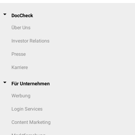
DocCheck
Über Uns
Investor Relations
Presse
Karriere
Für Unternehmen
Werbung
Login Services
Content Marketing