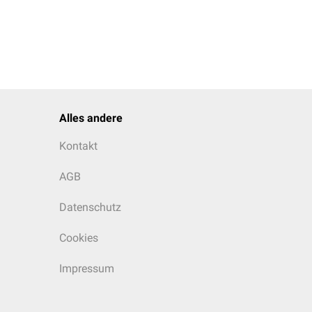
Alles andere
Kontakt
AGB
Datenschutz
Cookies
Impressum