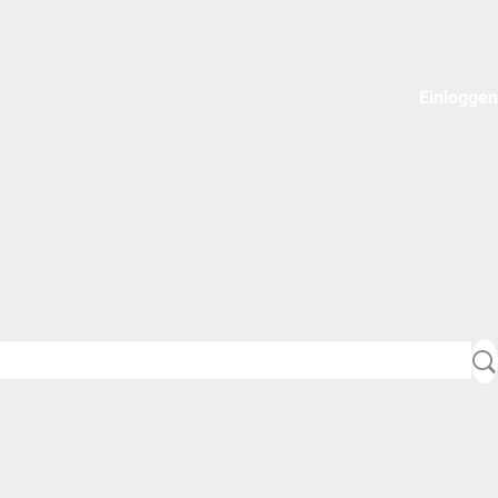
Einloggen