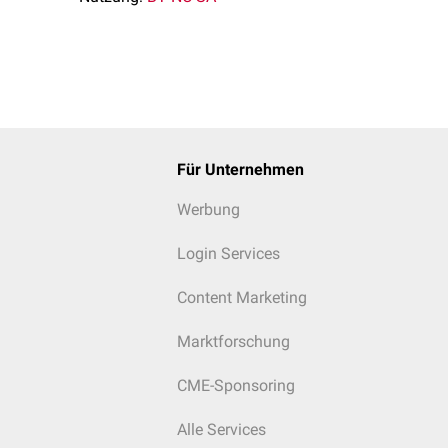
Für Unternehmen
Werbung
Login Services
Content Marketing
Marktforschung
CME-Sponsoring
Alle Services