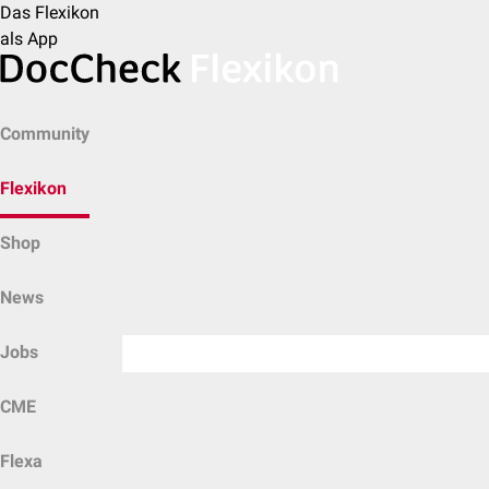
Das Flexikon
als App
Community
Flexikon
Shop
News
Jobs
CME
Flexa