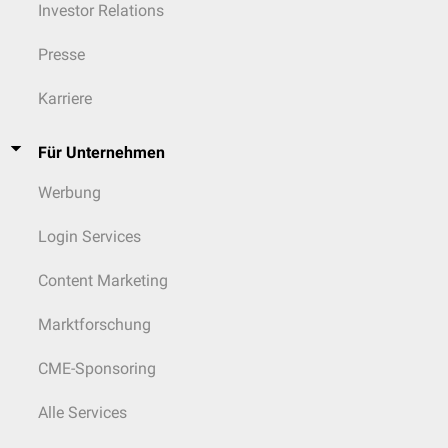
Investor Relations
Presse
Karriere
Für Unternehmen
Werbung
Login Services
Content Marketing
Marktforschung
CME-Sponsoring
Alle Services