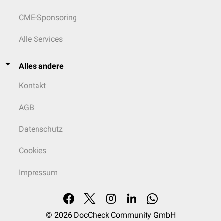
CME-Sponsoring
Alle Services
Alles andere
Kontakt
AGB
Datenschutz
Cookies
Impressum
© 2026
DocCheck Community GmbH