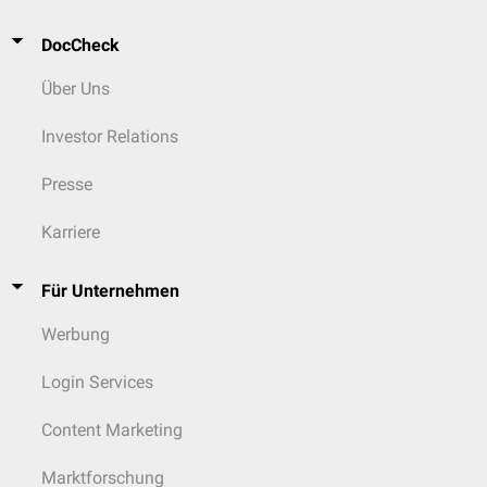
DocCheck
Über Uns
Investor Relations
Presse
Karriere
Für Unternehmen
Werbung
Login Services
Content Marketing
Marktforschung