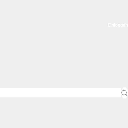
Einloggen