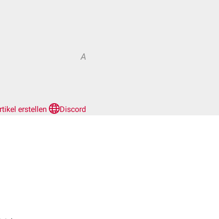
A
rtikel erstellen
Discord