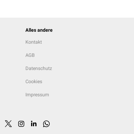
Alles andere
Kontakt
AGB
Datenschutz
Cookies
Impressum