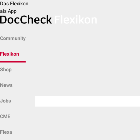
Das Flexikon
als App
Community
Flexikon
Shop
News
Jobs
CME
Flexa