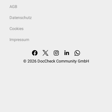
AGB
Datenschutz
Cookies
Impressum
© 2026
DocCheck Community GmbH