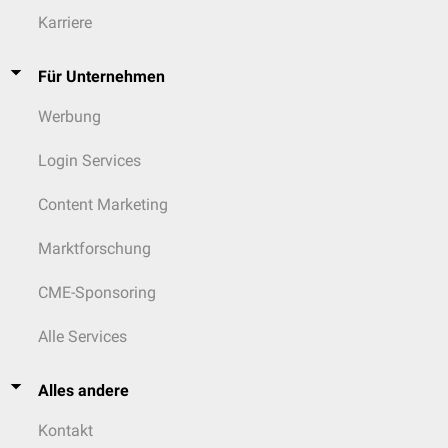
Karriere
Für Unternehmen
Werbung
Login Services
Content Marketing
Marktforschung
CME-Sponsoring
Alle Services
Alles andere
Kontakt