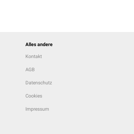
Alles andere
Kontakt
AGB
Datenschutz
Cookies
Impressum