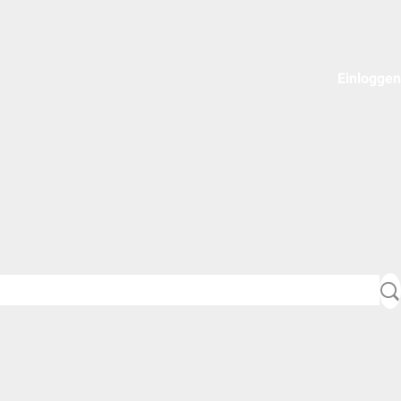
Einloggen