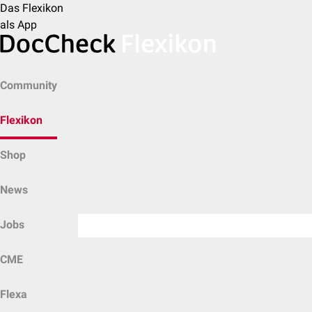
Das Flexikon
als App
Community
Flexikon
Shop
News
Jobs
CME
Flexa