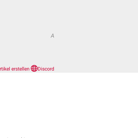
A
rtikel erstellen
Discord