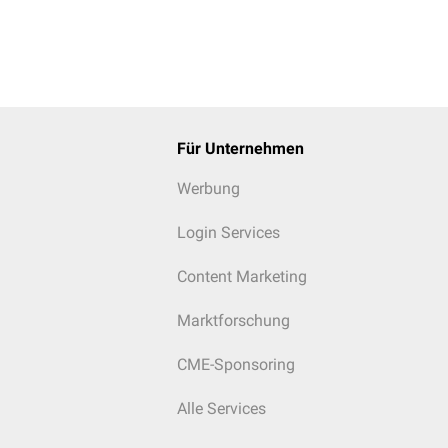
Für Unternehmen
Werbung
Login Services
Content Marketing
Marktforschung
CME-Sponsoring
Alle Services