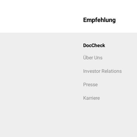
Empfehlung
DocCheck
Über Uns
Investor Relations
Presse
Karriere