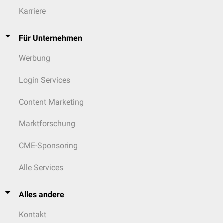
Karriere
Für Unternehmen
Werbung
Login Services
Content Marketing
Marktforschung
CME-Sponsoring
Alle Services
Alles andere
Kontakt