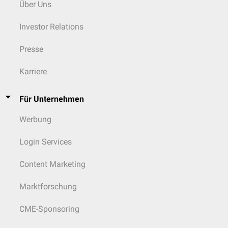
Über Uns
Investor Relations
Presse
Karriere
Für Unternehmen
Werbung
Login Services
Content Marketing
Marktforschung
CME-Sponsoring