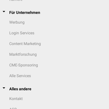
Für Unternehmen
Werbung
Login Services
Content Marketing
Marktforschung
CME-Sponsoring
Alle Services
Alles andere
Kontakt