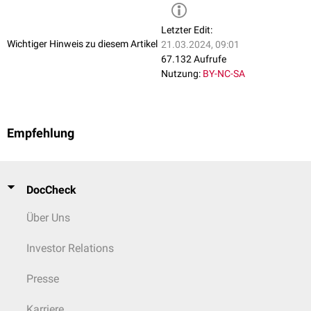
Letzter Edit:
Wichtiger Hinweis zu diesem Artikel
21.03.2024, 09:01
67.132 Aufrufe
Nutzung:
BY-NC-SA
Empfehlung
DocCheck
Über Uns
Investor Relations
Presse
Karriere