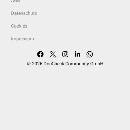
AGB
Datenschutz
Cookies
Impressum
© 2026
DocCheck Community GmbH