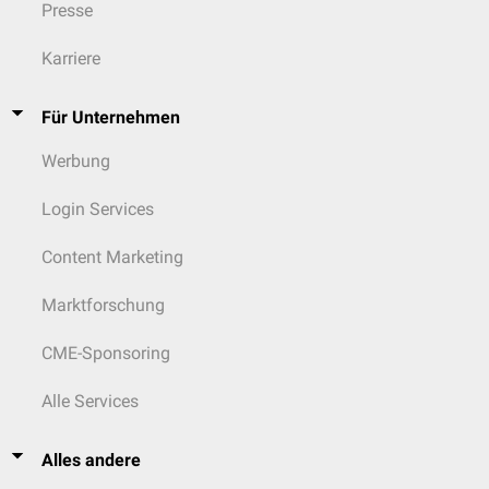
Presse
Karriere
Für Unternehmen
Werbung
Login Services
Content Marketing
Marktforschung
CME-Sponsoring
Alle Services
Alles andere