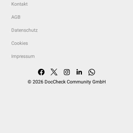
Kontakt
AGB
Datenschutz
Cookies
Impressum
© 2026
DocCheck Community GmbH