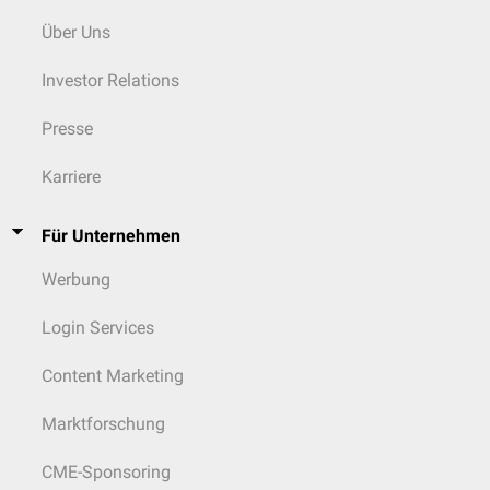
Über Uns
Investor Relations
Presse
Karriere
Für Unternehmen
Werbung
Login Services
Content Marketing
Marktforschung
CME-Sponsoring