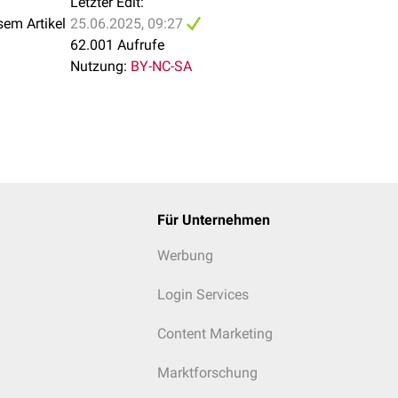
Letzter Edit:
sem Artikel
25.06.2025, 09:27
62.001 Aufrufe
Nutzung:
BY-NC-SA
Für Unternehmen
Werbung
Login Services
Content Marketing
Marktforschung