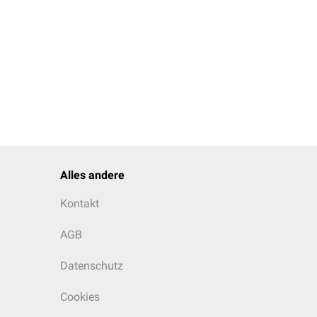
Alles andere
Kontakt
AGB
Datenschutz
Cookies