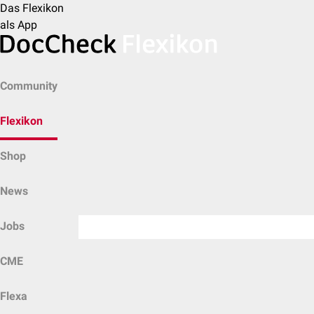
Das Flexikon
als App
Community
Flexikon
Shop
News
Jobs
CME
Flexa