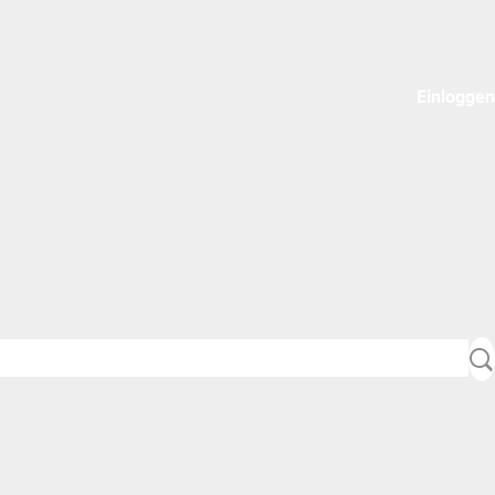
Einloggen