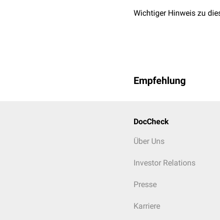
Wichtiger Hinweis zu die
Empfehlung
DocCheck
Über Uns
Investor Relations
Presse
Karriere