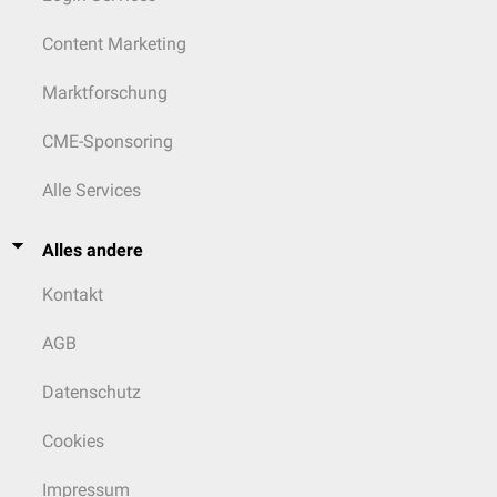
Content Marketing
Marktforschung
CME-Sponsoring
Alle Services
Alles andere
Kontakt
AGB
Datenschutz
Cookies
Impressum