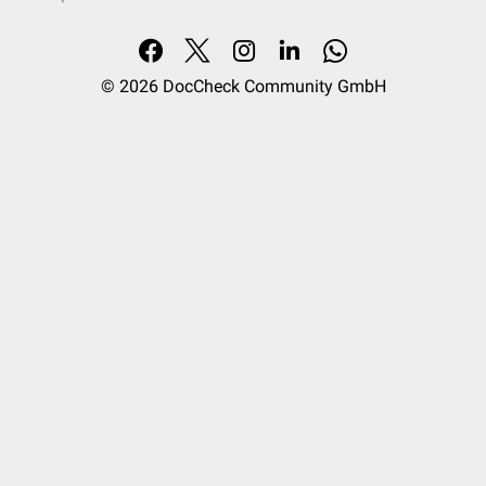
© 2026
DocCheck Community GmbH