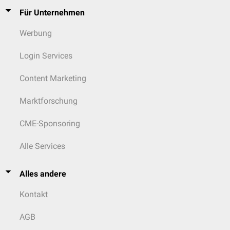
Für Unternehmen
Werbung
Login Services
Content Marketing
Marktforschung
CME-Sponsoring
Alle Services
Alles andere
Kontakt
AGB