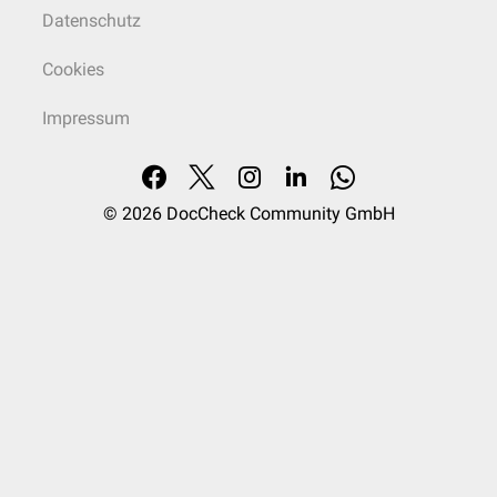
Datenschutz
Cookies
Impressum
© 2026
DocCheck Community GmbH