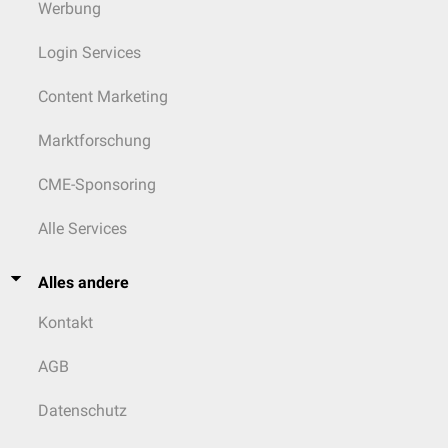
Werbung
Login Services
Content Marketing
Marktforschung
CME-Sponsoring
Alle Services
Alles andere
Kontakt
AGB
Datenschutz