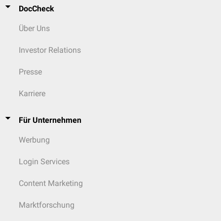
DocCheck
Über Uns
Investor Relations
Presse
Karriere
Für Unternehmen
Werbung
Login Services
Content Marketing
Marktforschung