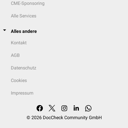
CME-Sponsoring
Alle Services
Alles andere
Kontakt
AGB
Datenschutz
Cookies
Impressum
© 2026
DocCheck Community GmbH