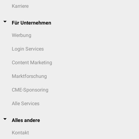
Karriere
Für Unternehmen
Werbung
Login Services
Content Marketing
Marktforschung
CME-Sponsoring
Alle Services
Alles andere
Kontakt