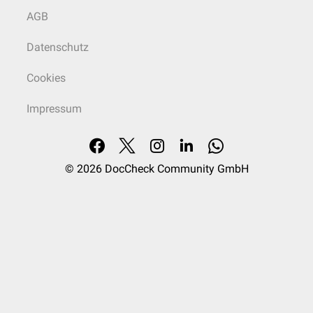
AGB
Datenschutz
Cookies
Impressum
© 2026
DocCheck Community GmbH