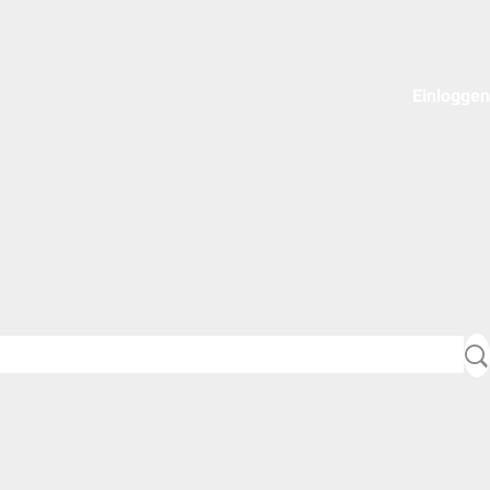
Einloggen