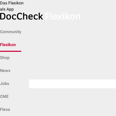
Das Flexikon
als App
Community
Flexikon
Shop
News
Jobs
CME
Flexa