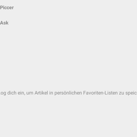
Piccer
Ask
og dich ein, um Artikel in persönlichen Favoriten-Listen zu speic