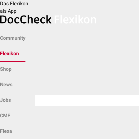
Das Flexikon
als App
Community
Flexikon
Shop
News
Jobs
CME
Flexa