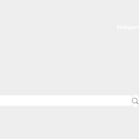
Einloggen