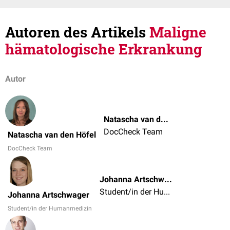
Autoren des Artikels
Maligne
hämatologische Erkrankung
Autor
Natascha van den Höfel
DocCheck Team
Natascha van den Höfel
DocCheck Team
Johanna Artschwager
Student/in der Humanmedizin
Johanna Artschwager
Student/in der Humanmedizin