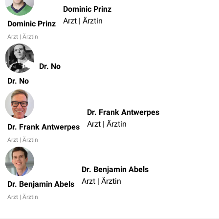
Dominic Prinz
Arzt | Ärztin
Dominic Prinz
Arzt | Ärztin
Dr. No
Dr. No
Dr. Frank Antwerpes
Arzt | Ärztin
Dr. Frank Antwerpes
Arzt | Ärztin
Dr. Benjamin Abels
Arzt | Ärztin
Dr. Benjamin Abels
Arzt | Ärztin