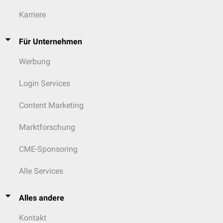
Karriere
Für Unternehmen
Werbung
Login Services
Content Marketing
Marktforschung
CME-Sponsoring
Alle Services
Alles andere
Kontakt