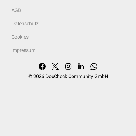
AGB
Datenschutz
Cookies
Impressum
© 2026
DocCheck Community GmbH