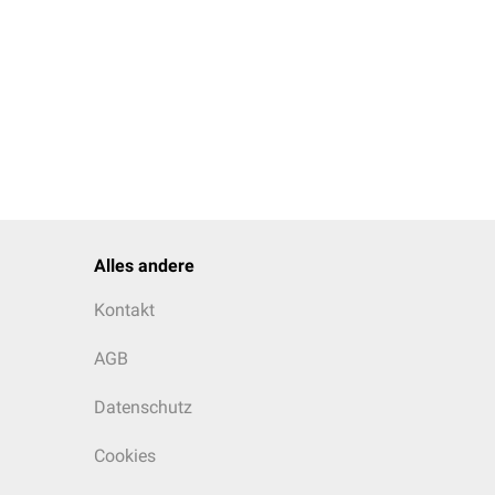
Alles andere
Kontakt
AGB
Datenschutz
Cookies