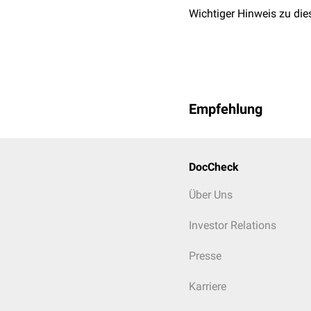
Wichtiger Hinweis zu die
Empfehlung
DocCheck
Über Uns
Investor Relations
Presse
Karriere