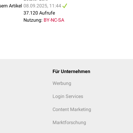
sem Artikel
08.09.2025, 11:44
37.120 Aufrufe
Nutzung:
BY-NC-SA
Für Unternehmen
Werbung
Login Services
Content Marketing
Marktforschung