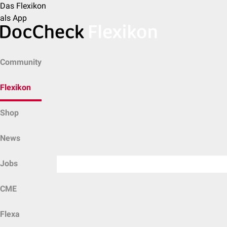
Das Flexikon
als App
Community
Flexikon
Shop
News
Jobs
CME
Flexa