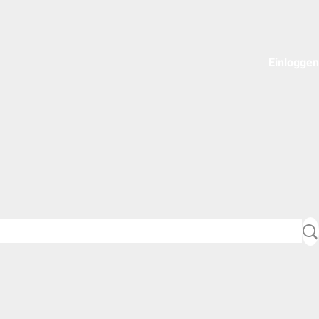
Einloggen