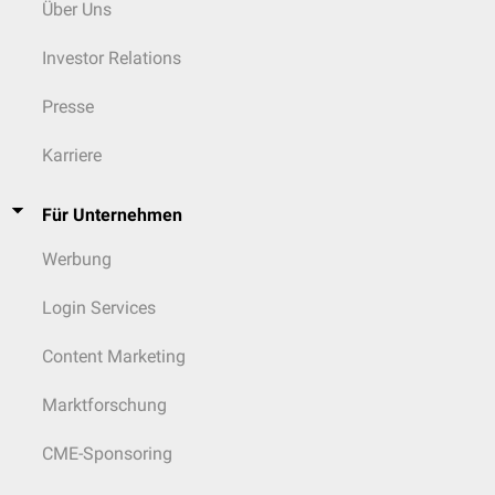
Über Uns
Investor Relations
Presse
Karriere
Für Unternehmen
Werbung
Login Services
Content Marketing
Marktforschung
CME-Sponsoring