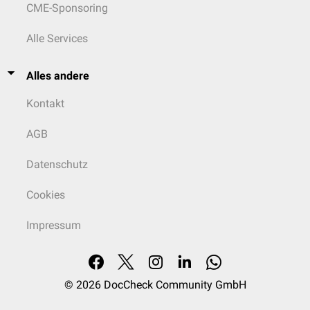
CME-Sponsoring
Alle Services
Alles andere
Kontakt
AGB
Datenschutz
Cookies
Impressum
© 2026
DocCheck Community GmbH