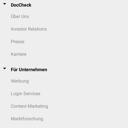
DocCheck
Über Uns
Investor Relations
Presse
Karriere
Für Unternehmen
Werbung
Login Services
Content Marketing
Marktforschung