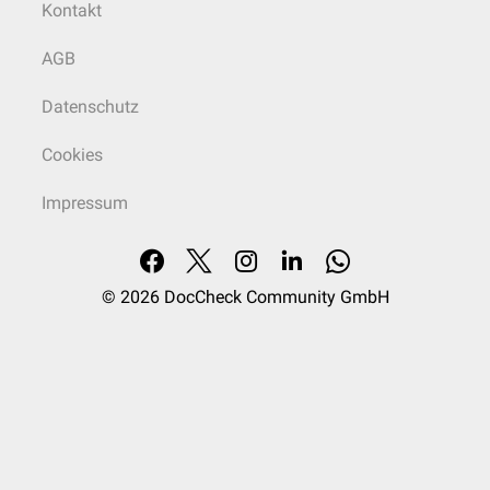
Kontakt
AGB
Datenschutz
Cookies
Impressum
© 2026
DocCheck Community GmbH