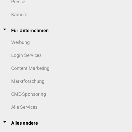
Presse
Karriere
Für Unternehmen
Werbung
Login Services
Content Marketing
Marktforschung
CME-Sponsoring
Alle Services
Alles andere