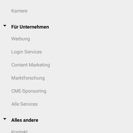
Karriere
Für Unternehmen
Werbung
Login Services
Content Marketing
Marktforschung
CME-Sponsoring
Alle Services
Alles andere
Kontakt