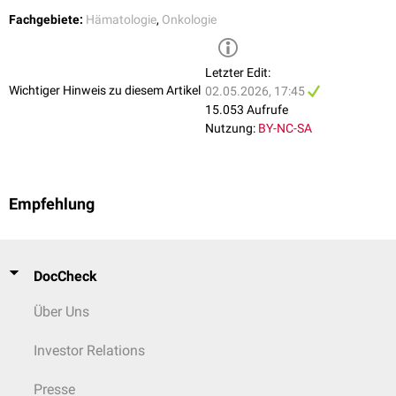
Fachgebiete:
Hämatologie
,
Onkologie
Letzter Edit:
Wichtiger Hinweis zu diesem Artikel
02.05.2026, 17:45
15.053 Aufrufe
Nutzung:
BY-NC-SA
Empfehlung
DocCheck
Über Uns
Investor Relations
Presse