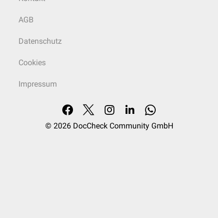
AGB
Datenschutz
Cookies
Impressum
© 2026
DocCheck Community GmbH