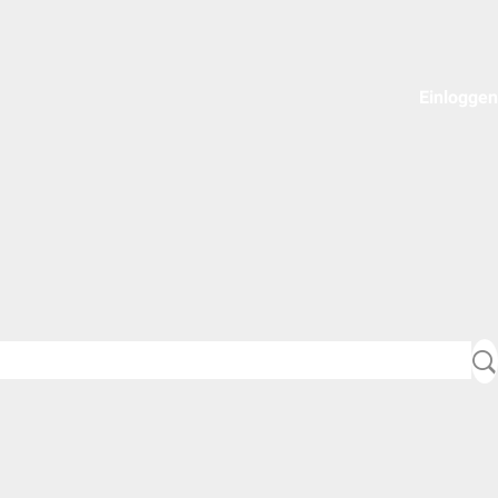
Einloggen