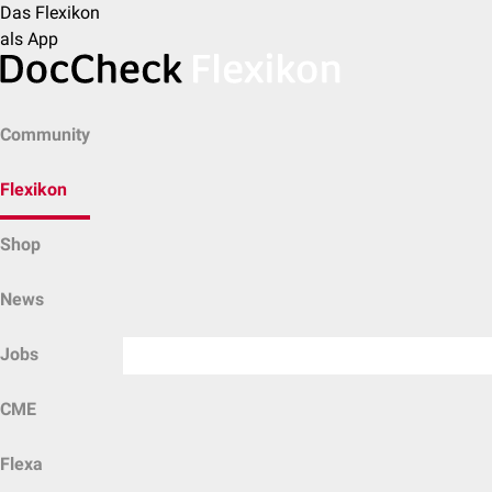
Das Flexikon
als App
Community
Flexikon
Shop
News
Jobs
CME
Flexa