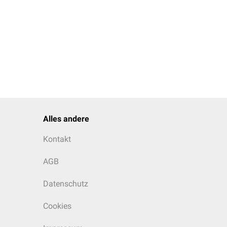
Alles andere
Kontakt
AGB
Datenschutz
Cookies