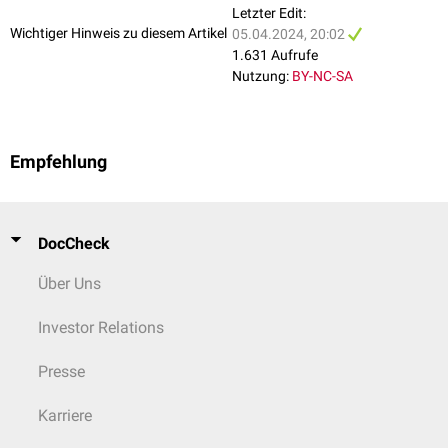
Letzter Edit:
Wichtiger Hinweis zu diesem Artikel
05.04.2024, 20:02
1.631 Aufrufe
Nutzung:
BY-NC-SA
Empfehlung
DocCheck
Über Uns
Investor Relations
Presse
Karriere