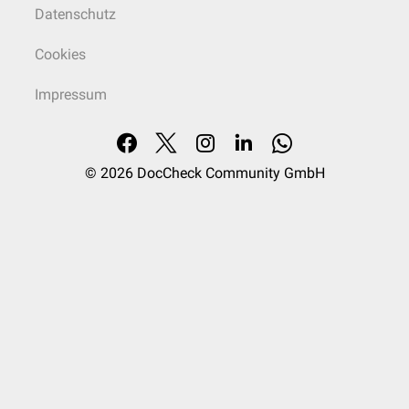
Datenschutz
Cookies
Impressum
© 2026
DocCheck Community GmbH