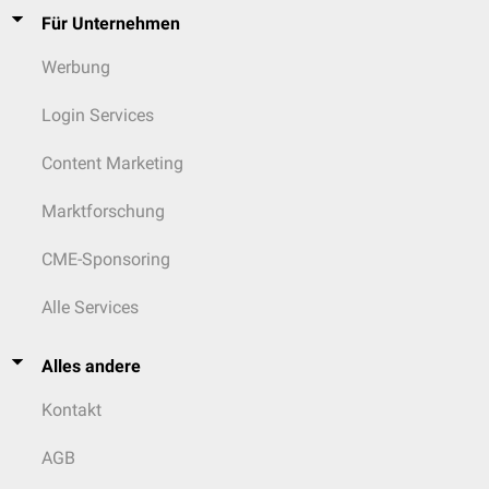
Für Unternehmen
Werbung
Login Services
Content Marketing
Marktforschung
CME-Sponsoring
Alle Services
Alles andere
Kontakt
AGB