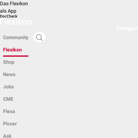
Das Flexikon
als App
Einloggen
Community
Flexikon
Shop
News
Jobs
CME
Flexa
Piccer
Ask