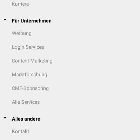
Karriere
Für Unternehmen
Werbung
Login Services
Content Marketing
Marktforschung
CME-Sponsoring
Alle Services
Alles andere
Kontakt