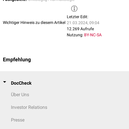
Letzter Edit:
Wichtiger Hinweis zu diesem Artikel
21.03.2024, 09:04
12.269 Aufrufe
Nutzung:
BY-NC-SA
Empfehlung
DocCheck
Über Uns
Investor Relations
Presse