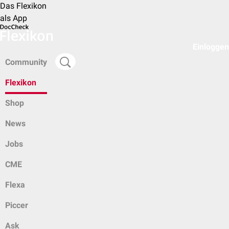
Das Flexikon
als App
Einloggen
Community
Flexikon
Shop
News
Jobs
CME
Flexa
Piccer
Ask