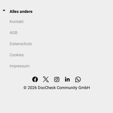
Alles andere
Kontakt
AGB
Datenschutz
Cookies
Impressum
© 2026
DocCheck Community GmbH