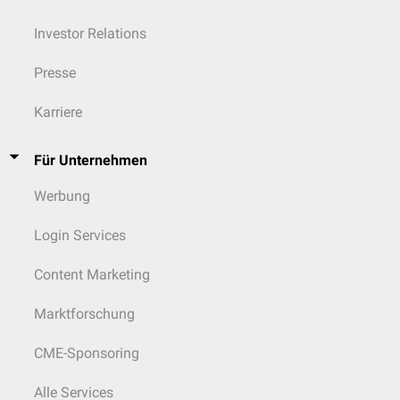
Investor Relations
Presse
Karriere
Für Unternehmen
Werbung
Login Services
Content Marketing
Marktforschung
CME-Sponsoring
Alle Services