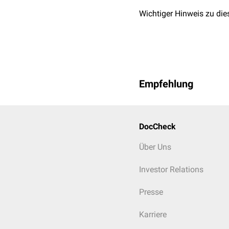
Wichtiger Hinweis zu die
Empfehlung
DocCheck
Über Uns
Investor Relations
Presse
Karriere