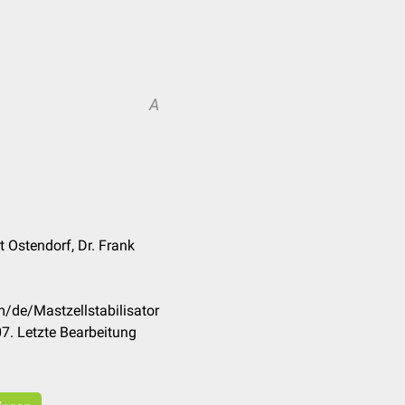
A
t Ostendorf, Dr. Frank
m/de/Mastzellstabilisator
7. Letzte Bearbeitung