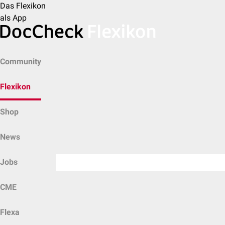
Das Flexikon
als App
Community
Flexikon
Shop
News
Jobs
CME
Flexa