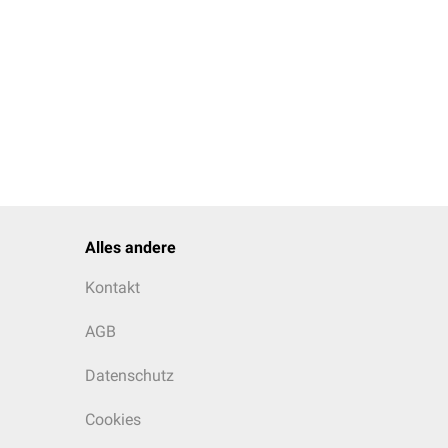
Alles andere
Kontakt
AGB
Datenschutz
Cookies