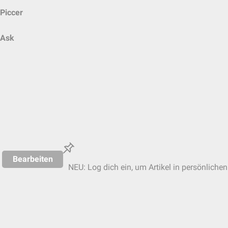
Piccer
Ask
Bearbeiten
NEU: Log dich ein, um Artikel in persönlichen