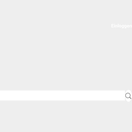
Einloggen