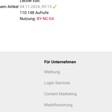
Letzter Edit:
sem Artikel
04.11.2024, 09:15
110.148 Aufrufe
Nutzung:
BY-NC-SA
Für Unternehmen
Werbung
Login Services
Content Marketing
Marktforschung