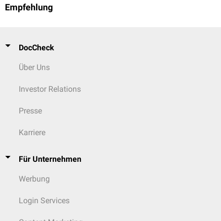
Empfehlung
DocCheck
Über Uns
Investor Relations
Presse
Karriere
Für Unternehmen
Werbung
Login Services