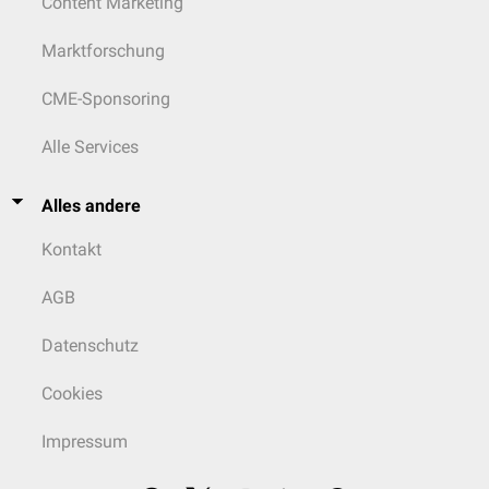
Content Marketing
Marktforschung
CME-Sponsoring
Alle Services
Alles andere
Kontakt
AGB
Datenschutz
Cookies
Impressum