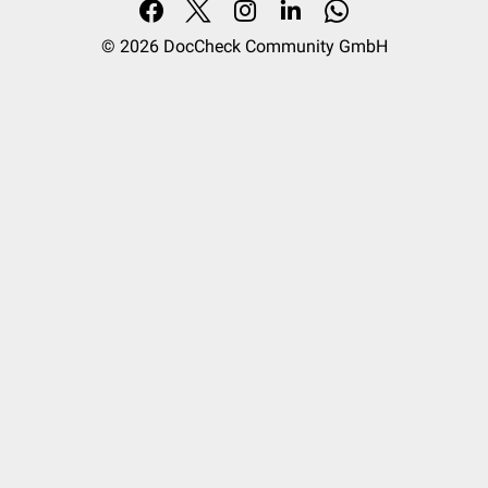
© 2026
DocCheck Community GmbH