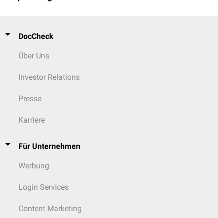
DocCheck
Über Uns
Investor Relations
Presse
Karriere
Für Unternehmen
Werbung
Login Services
Content Marketing