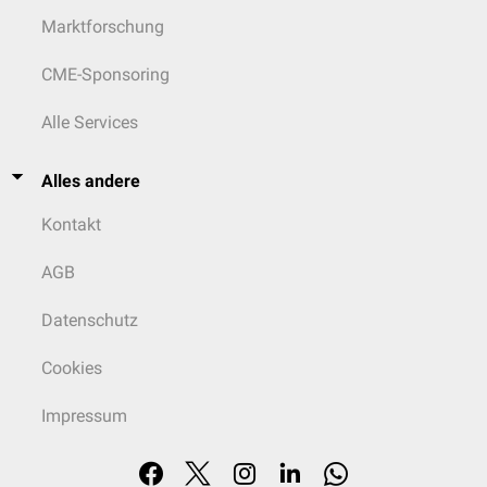
Marktforschung
CME-Sponsoring
Alle Services
Alles andere
Kontakt
AGB
Datenschutz
Cookies
Impressum