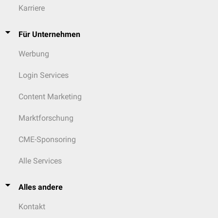
Karriere
Für Unternehmen
Werbung
Login Services
Content Marketing
Marktforschung
CME-Sponsoring
Alle Services
Alles andere
Kontakt