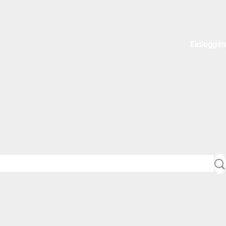
Einloggen