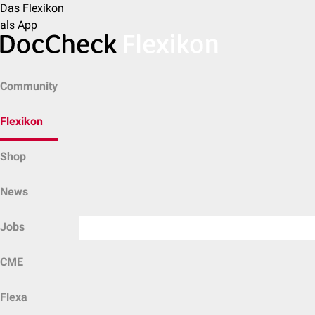
Das Flexikon
als App
Community
Flexikon
Shop
News
Jobs
CME
Flexa