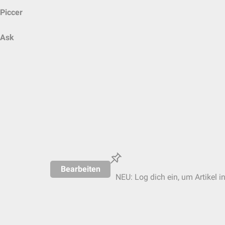
Piccer
Ask
Bearbeiten
NEU: Log dich ein, um Artikel i