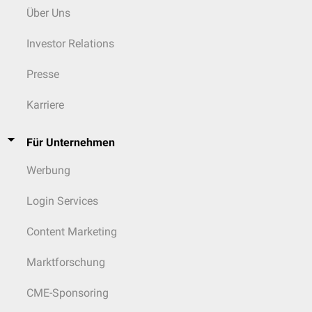
Über Uns
Investor Relations
Presse
Karriere
Für Unternehmen
Werbung
Login Services
Content Marketing
Marktforschung
CME-Sponsoring