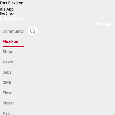
Das Flexikon
als App
Einloggen
Community
Flexikon
Shop
News
Jobs
CME
Flexa
Piccer
Ask