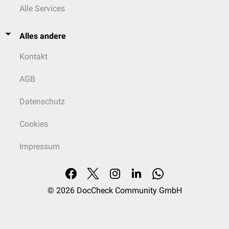
Alle Services
Alles andere
Kontakt
AGB
Datenschutz
Cookies
Impressum
© 2026
DocCheck Community GmbH