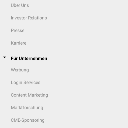
Über Uns
Investor Relations
Presse
Karriere
Für Unternehmen
Werbung
Login Services
Content Marketing
Marktforschung
CME-Sponsoring