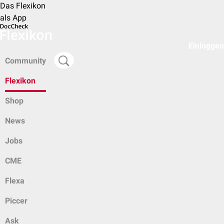
Das Flexikon
als App
Einloggen
Community
Flexikon
Shop
News
Jobs
CME
Flexa
Piccer
Ask