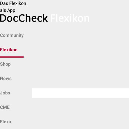
Das Flexikon
als App
Community
Flexikon
Shop
News
Jobs
CME
Flexa