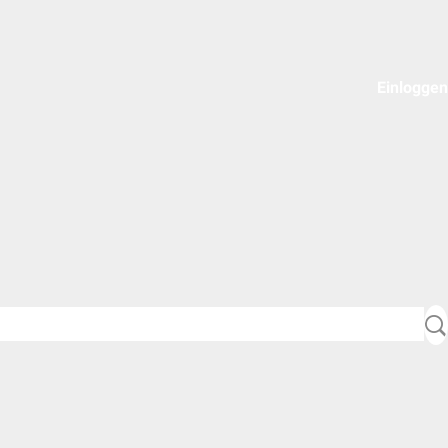
Einloggen