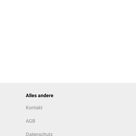
Alles andere
Kontakt
AGB
Datenschutz