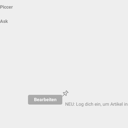
Piccer
Ask
Bearbeiten
NEU: Log dich ein, um Artikel i