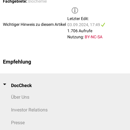
Fachgebiete:
Biochemie
Letzter Edit:
Wichtiger Hinweis zu diesem Artikel
03.09.2024, 17:49
1.706 Aufrufe
Nutzung:
BY-NC-SA
Empfehlung
DocCheck
Über Uns
Investor Relations
Presse