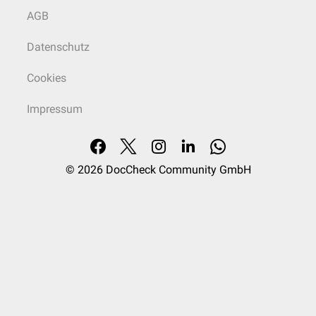
AGB
Datenschutz
Cookies
Impressum
© 2026
DocCheck Community GmbH