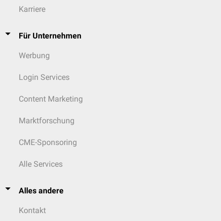
Karriere
Für Unternehmen
Werbung
Login Services
Content Marketing
Marktforschung
CME-Sponsoring
Alle Services
Alles andere
Kontakt