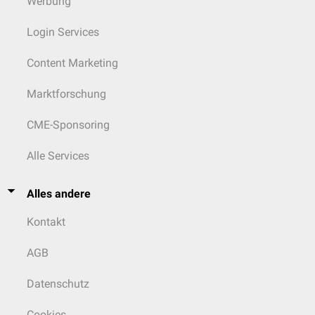
Werbung
Login Services
Content Marketing
Marktforschung
CME-Sponsoring
Alle Services
Alles andere
Kontakt
AGB
Datenschutz
Cookies