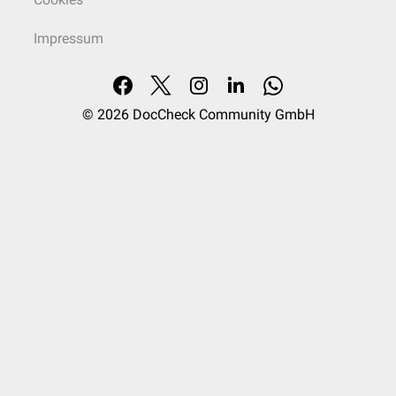
Impressum
© 2026
DocCheck Community GmbH